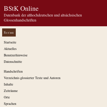
BStK Online
Datenbank der althochdeutschen und altsächsischen
Glossenhandschriften
Suche
Startseite
Aktuelles
Benutzerhinweise
Datenschnitte
Handschriften
Verzeichnis glossierter Texte und Autoren
Inhalte
Zeiträume
Orte
Sprachen