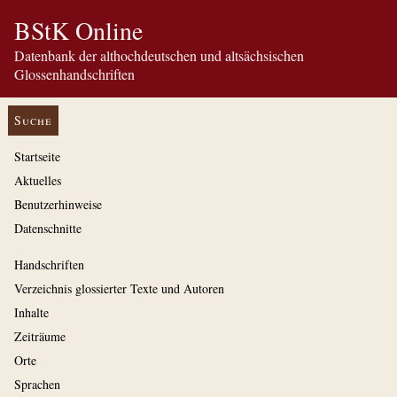
BStK Online
Datenbank der althochdeutschen und altsächsischen
Glossenhandschriften
Suche
Startseite
Aktuelles
Benutzerhinweise
Datenschnitte
Handschriften
Verzeichnis glossierter Texte und Autoren
Inhalte
Zeiträume
Orte
Sprachen