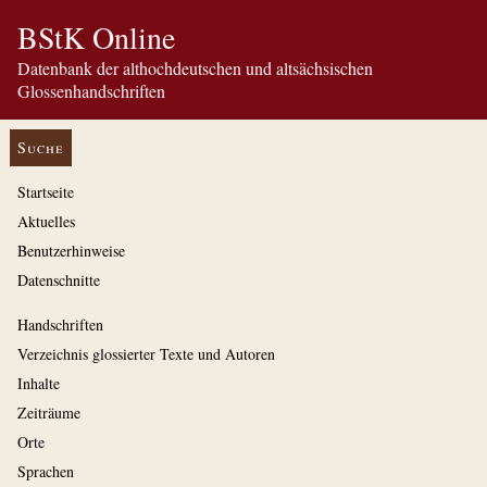
BStK Online
Datenbank der althochdeutschen und altsächsischen
Glossenhandschriften
Suche
Startseite
Aktuelles
Benutzerhinweise
Datenschnitte
Handschriften
Verzeichnis glossierter Texte und Autoren
Inhalte
Zeiträume
Orte
Sprachen