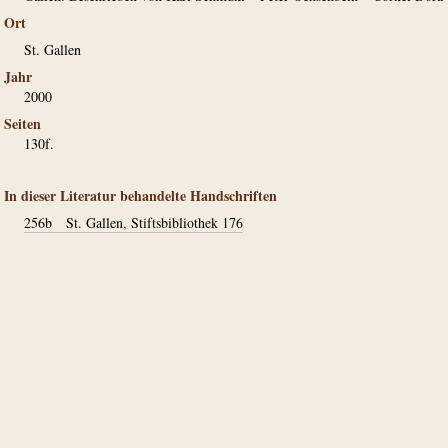
Ort
St. Gallen
Jahr
2000
Seiten
130f.
In dieser Literatur behandelte Handschriften
256b
St. Gallen, Stiftsbibliothek 176