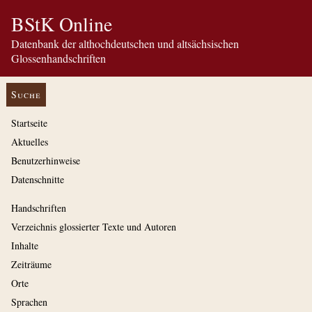
BStK Online
Datenbank der althochdeutschen und altsächsischen
Glossenhandschriften
Suche
Startseite
Aktuelles
Benutzerhinweise
Datenschnitte
Handschriften
Verzeichnis glossierter Texte und Autoren
Inhalte
Zeiträume
Orte
Sprachen