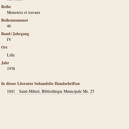
Reihe
Memoires et travaux
Reihennummer
46
Band / Jahrgang
IV
Ort
Lille
Jahr
1938
In dieser Literatur behandelte Handschriften
1041
Saint-Mihiel, Bibliothèque Municipale Ms. 25