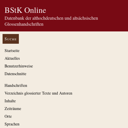
BStK Online
Datenbank der althochdeutschen und altsächsischen
Glossenhandschriften
Suche
Startseite
Aktuelles
Benutzerhinweise
Datenschnitte
Handschriften
Verzeichnis glossierter Texte und Autoren
Inhalte
Zeiträume
Orte
Sprachen