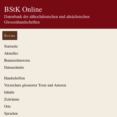
BStK Online
Datenbank der althochdeutschen und altsächsischen
Glossenhandschriften
Suche
Startseite
Aktuelles
Benutzerhinweise
Datenschnitte
Handschriften
Verzeichnis glossierter Texte und Autoren
Inhalte
Zeiträume
Orte
Sprachen