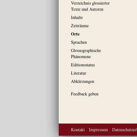
Verzeichnis glossierter
Texte und Autoren
Inhalte
Zeiträume
Orte
Sprachen
Glossographische
Phänomene
Editionsstatus
Literatur
Abkürzungen
Feedback geben
Kontakt
Impressum
Datenschutzer