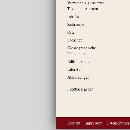
Verzeichnis glossierter
Texte und Autoren
Inhalte
Zeiträume
Orte
Sprachen
Glossographische
Phänomene
Editionsstatus
Literatur
Abkürzungen
Feedback geben
Kontakt
Impressum
Datenschutzer