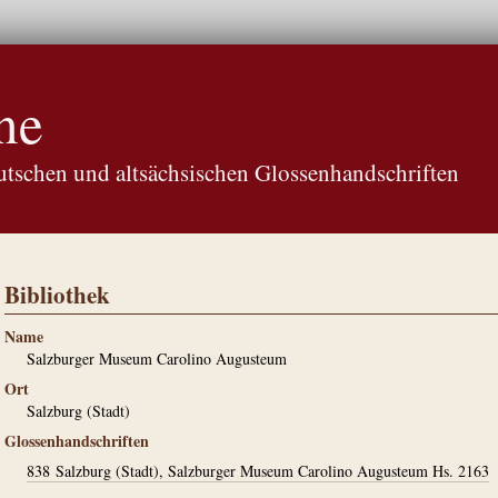
ne
tschen und altsächsischen Glossenhandschriften
Bibliothek
Name
Salzburger Museum Carolino Augusteum
Ort
Salzburg (Stadt)
Glossenhandschriften
838
Salzburg (Stadt), Salzburger Museum Carolino Augusteum Hs. 2163