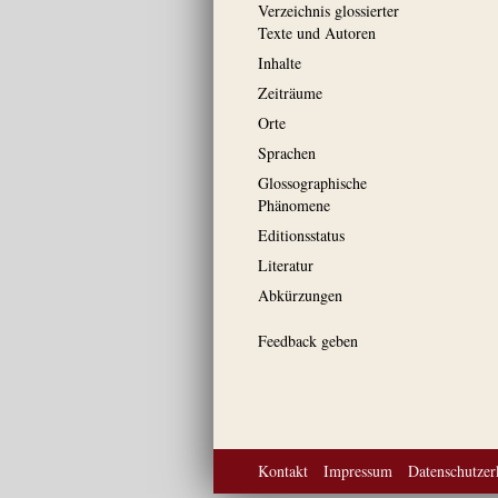
Verzeichnis glossierter
Texte und Autoren
Inhalte
Zeiträume
Orte
Sprachen
Glossographische
Phänomene
Editionsstatus
Literatur
Abkürzungen
Feedback geben
Kontakt
Impressum
Datenschutzer