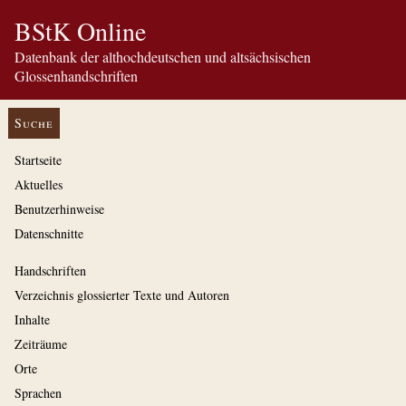
BStK Online
Datenbank der althochdeutschen und altsächsischen
Glossenhandschriften
Suche
Startseite
Aktuelles
Benutzerhinweise
Datenschnitte
Handschriften
Verzeichnis glossierter Texte und Autoren
Inhalte
Zeiträume
Orte
Sprachen