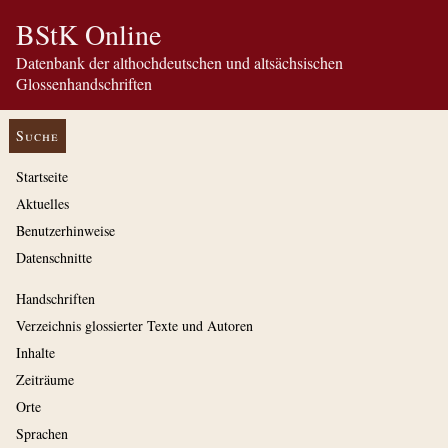
BStK Online
Datenbank der althochdeutschen und altsächsischen
Glossenhandschriften
Suche
Startseite
Aktuelles
Benutzerhinweise
Datenschnitte
Handschriften
Verzeichnis glossierter Texte und Autoren
Inhalte
Zeiträume
Orte
Sprachen