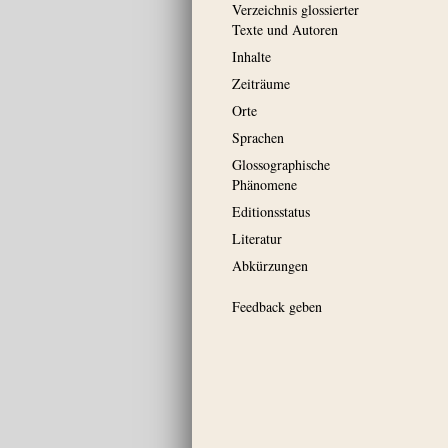
Verzeichnis glossierter
Texte und Autoren
Inhalte
Zeiträume
Orte
Sprachen
Glossographische
Phänomene
Editionsstatus
Literatur
Abkürzungen
Feedback geben