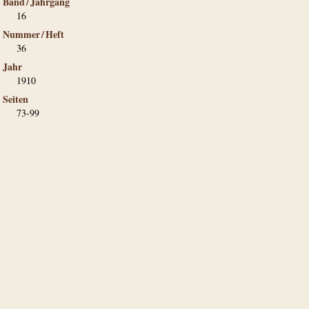
Band / Jahrgang
16
Nummer / Heft
36
Jahr
1910
Seiten
73-99