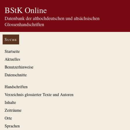
BStK Online
Datenbank der althochdeutschen und altsächsischen
Glossenhandschriften
Suche
Startseite
Aktuelles
Benutzerhinweise
Datenschnitte
Handschriften
Verzeichnis glossierter Texte und Autoren
Inhalte
Zeiträume
Orte
Sprachen