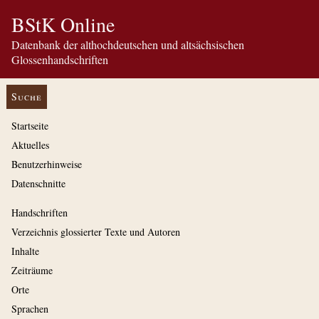
BStK Online
Datenbank der althochdeutschen und altsächsischen
Glossenhandschriften
Suche
Startseite
Aktuelles
Benutzerhinweise
Datenschnitte
Handschriften
Verzeichnis glossierter Texte und Autoren
Inhalte
Zeiträume
Orte
Sprachen