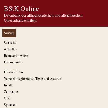
BStK Online
Datenbank der althochdeutschen und altsächsischen
Glossenhandschriften
Suche
Startseite
Aktuelles
Benutzerhinweise
Datenschnitte
Handschriften
Verzeichnis glossierter Texte und Autoren
Inhalte
Zeiträume
Orte
Sprachen