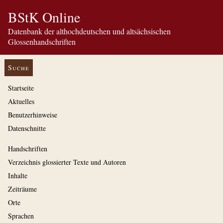
BStK Online
Datenbank der althochdeutschen und altsächsischen
Glossenhandschriften
Suche
Startseite
Aktuelles
Benutzerhinweise
Datenschnitte
Handschriften
Verzeichnis glossierter Texte und Autoren
Inhalte
Zeiträume
Orte
Sprachen