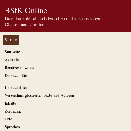
BStK Online
Datenbank der althochdeutschen und altsächsischen
Glossenhandschriften
Suche
Startseite
Aktuelles
Benutzerhinweise
Datenschnitte
Handschriften
Verzeichnis glossierter Texte und Autoren
Inhalte
Zeiträume
Orte
Sprachen